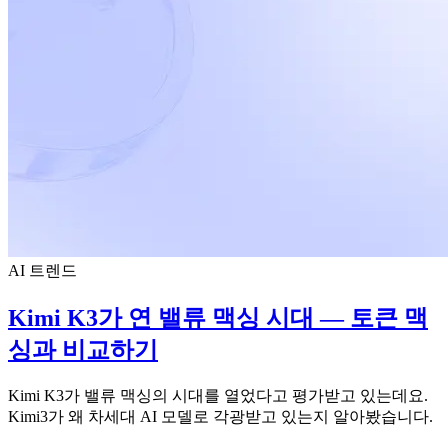
AI 트렌드
Kimi K3가 연 밸류 맥싱 시대 — 토큰 맥
싱과 비교하기
Kimi K3가 밸류 맥싱의 시대를 열었다고 평가받고 있는데요.
Kimi3가 왜 차세대 AI 모델로 각광받고 있는지 알아봤습니다.