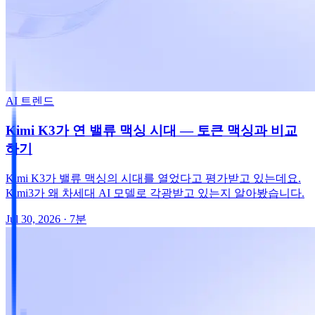
AI 트렌드
Kimi K3가 연 밸류 맥싱 시대 — 토큰 맥싱과 비교
하기
Kimi K3가 밸류 맥싱의 시대를 열었다고 평가받고 있는데요.
Kimi3가 왜 차세대 AI 모델로 각광받고 있는지 알아봤습니다.
Jul 30, 2026
· 7분