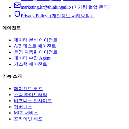
marketing.kr@thinkingai.io (마케팅 협업 문의)
Privacy Policy（개인정보 처리방침）
에이전트
데이터 분석 에이전트
A/B 테스트 에이전트
운영 자동화 에이전트
데이터 수집 Agent
커스텀 에이전트
기능 소개
에이전트 루프
스킬 라이브러리
비즈니스 인사이트
거버넌스
MCP 서비스
프라이빗 배포