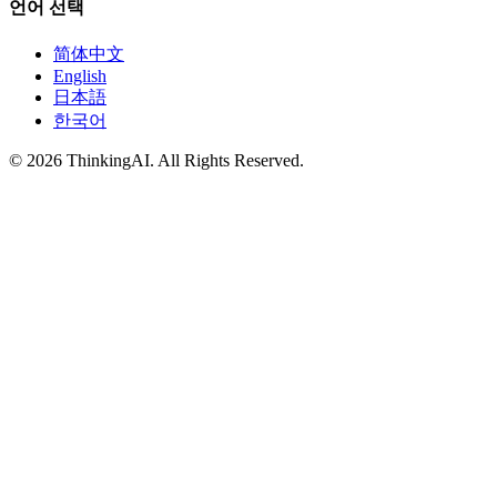
언어 선택
简体中文
English
日本語
한국어
© 2026 ThinkingAI. All Rights Reserved.