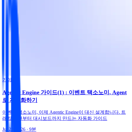
가이드
Agentic Engine 가이드(1) : 이벤트 택소노미, Agent
로 자동화하기
이벤트 택소노미, 이제 Agentic Engine이 대신 설계합니다. 트
래킹 플랜부터 대시보드까지 만드는 자동화 가이드
Jul 23, 2026
· 9분