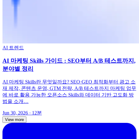
AI 트렌드
AI 마케팅 Skills 가이드 : SEO부터 A/B 테스트까지,
분야별 정리
AI 마케팅 Skills란 무엇일까요? SEO·GEO 최적화부터 광고 소
재 제작, 콘텐츠 운영, GTM 전략, A/B 테스트까지 마케팅 업무
에 바로 활용 가능한 오픈소스 Skills와 데이터 기반 고도화 방
법을 소개…
Jun 30, 2026
· 12분
View more